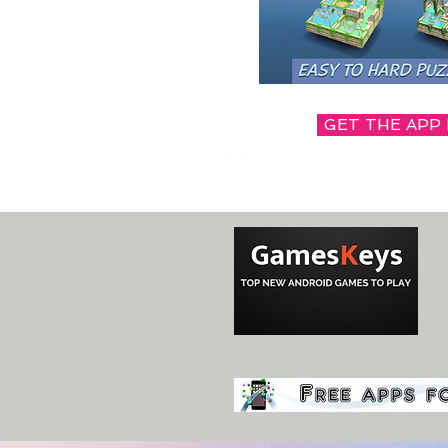
GET THE APP